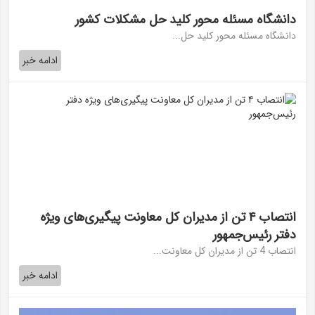
دانشگاه مسئله محور کلید حل مشکلات کشور
دانشگاه مسئله محور کلید حل...
ادامه خبر
انتصاب ۴ تن از مدیران کل معاونت پیگیری‌های ویژه
دفتر رئیس‌جمهور
انتصاب 4 تن از مدیران کل معاونت...
ادامه خبر