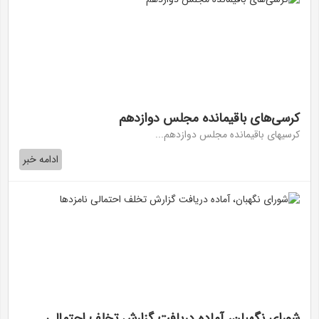
کرسی‌های باقیمانده مجلس دوازدهم
کرسیهای باقیمانده مجلس دوازدهم...
ادامه خبر
شورای نگهبان، آماده دریافت گزارش تخلف احتمالی