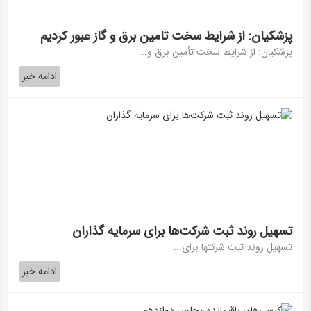
پزشکیان: از شرایط سخت تامین برق و گاز عبور کردیم
پزشکیان: از شرایط سخت تأمین برق و...
ادامه خبر
تسهیل روند ثبت شرکت‌ها برای سرمایه گذاران
تسهیل روند ثبت شرکتها برای...
ادامه خبر