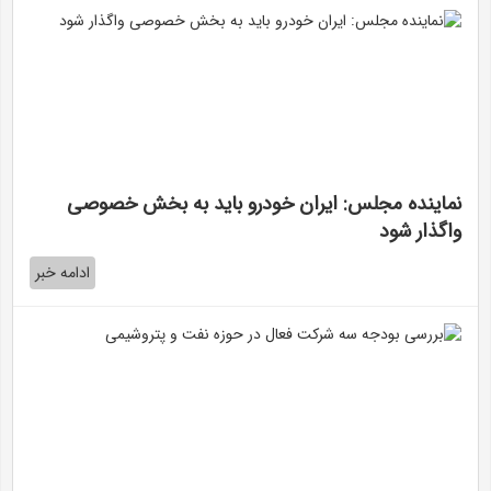
نماینده مجلس: ایران خودرو باید به بخش خصوصی
واگذار شود
ادامه خبر