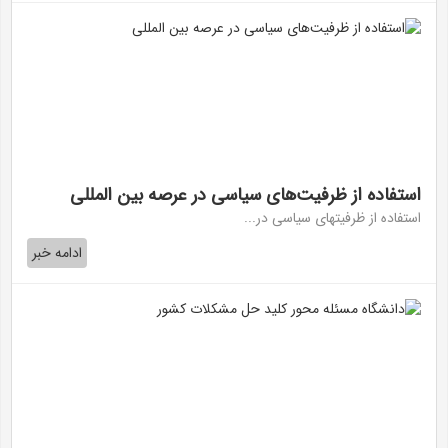
استفاده از ظرفیت‌های سیاسی در عرصه بین المللی
استفاده از ظرفیتهای سیاسی در...
ادامه خبر