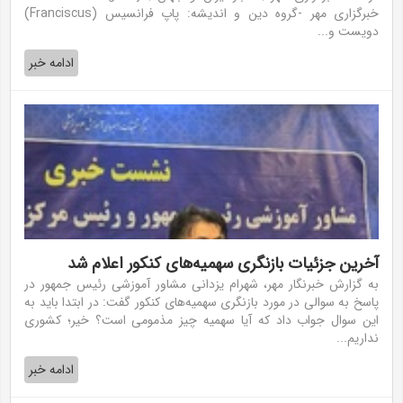
خبرگزاری مهر -گروه دین و اندیشه: پاپ فرانسیس (Franciscus)
دویست و...
ادامه خبر
آخرین جزئیات بازنگری سهمیه‌های کنکور اعلام شد
به گزارش خبرنگار مهر، شهرام یزدانی مشاور آموزشی رئیس جمهور در
پاسخ به سوالی در مورد بازنگری سهمیه‌های کنکور گفت: در ابتدا باید به
این سوال جواب داد که آیا سهمیه چیز مذمومی است؟ خیر؛ کشوری
نداریم...
ادامه خبر