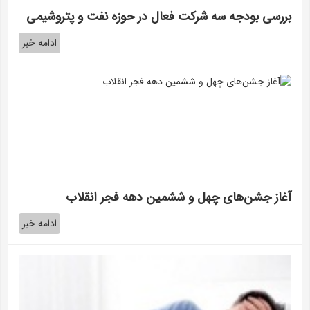
بررسی بودجه سه شرکت فعال در حوزه نفت و پتروشیمی
ادامه خبر
آغاز جشن‌های چهل و ششمین دهه فجر انقلاب
ادامه خبر