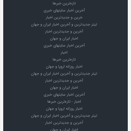
تازه‌ترین خبرها
آخرین اخبار سایتهای خبری
خرین و جدیدترین اخبار
تیتر جدیدترین و آخرین اخبار ایران و جهان
آخرین و جدیدترین اخبار
اخبار ایران و جهان
آخرین اخبار سایتهای خبری
اخبار
تازه‌ترین خبرها
اخبار روزانه اروپا و جهان
تیتر جدیدترین و آخرین اخبار ایران و جهان
آخرین و جدیدترین اخبار
اخبار ایران و جهان
آخرین اخبار سایتهای خبری
اخبار - تازه‌ترین خبرها
اخبار روزانه اروپا و جهان
تیتر جدیدترین و آخرین اخبار ایران و جهان
آخرین و جدیدترین اخبار
اخبار ایران و جهان