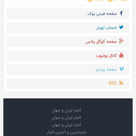
صفحه فیس بوک
حساب تويتر
صفحه گوگل پلاس
کانال یوتیوب
صفحه ویمئو
RSS
اخبار ایران و جهان
اخبار ایران و جهان
اخبار ایران و جهان
جدیدترین و آخرین اخبار