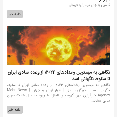
کاسبی با جان بیماران؛ فروش...
ادامه خبر
نگاهی به مهمترین رخدادهای ۲۰۲۴؛ از وعده‌ صادق ایران
تا سقوط ناگهانی اسد
نگاهی به مهمترین رخدادهای ۲۰۲۴؛ از وعده‌ صادق ایران تا سقوط
ناگهانی اسد - خبرگزاری مهر | اخبار ایران و جهان | Mehr News
Agency خبرگزاری مهر، گروه بین الملل: با ورود به سال ۲۰۲۵، جهان
سالی سخت...
ادامه خبر