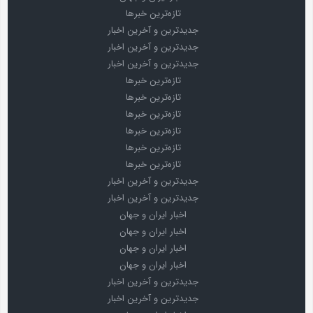
تازه‌ترین خبرها
جدیدترین و آخرین اخبار
جدیدترین و آخرین اخبار
جدیدترین و آخرین اخبار
تازه‌ترین خبرها
تازه‌ترین خبرها
تازه‌ترین خبرها
تازه‌ترین خبرها
تازه‌ترین خبرها
تازه‌ترین خبرها
جدیدترین و آخرین اخبار
جدیدترین و آخرین اخبار
اخبار ایران و جهان
اخبار ایران و جهان
اخبار ایران و جهان
اخبار ایران و جهان
جدیدترین و آخرین اخبار
جدیدترین و آخرین اخبار