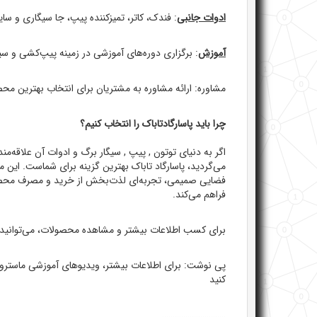
ادوات جانبی
: فندک، کاتر، تمیزکننده پیپ، جا سیگاری و سایر
آموزش
: برگزاری دوره‌های آموزشی در زمینه پیپ‌کشی و سی
مشاوره: ارائه مشاوره به مشتریان برای انتخاب بهترین محصو
چرا باید پاسارگادتاباک را انتخاب کنیم؟
اگر به دنیای توتون , پیپ , سیگار برگ و ادوات آن علاقه‌
می‌گردید، پاسارگاد تاباک بهترین گزینه برای شماست. ای
فضایی صمیمی، تجربه‌ای لذت‌بخش از خرید و مصرف محصولات
فراهم می‌کند.
برای کسب اطلاعات بیشتر و مشاهده محصولات، می‌توانید
پی نوشت: برای اطلاعات بیشتر، ویدیوهای آموزشی ماسترو 
کنید
…………………………