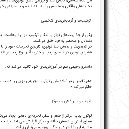
این نگاه فلسفی، پایه‌ی نقد و بررسی دقیق توتون‌ها در سا
تجربه‌های واقعی و ملموس را مطالعه کرده و با سلیقه‌ی خ
ترکیب‌ها و آزمایش‌های شخصی
یکی از جذابیت‌های توتون، امکان ترکیب انواع آن‌هاست. برخی 
متعادل و منحصر به فرد خلق می‌کنند.
در انجمن‌ها و بخش نقد توتون، کاربران تجربیات خود را 
فشردن توتون در کاسه‌ی پیپ و حتی تأثیر نوع پیپ بر طعم
ماسترو رحیمی هم در آموزش‌های خود تاکید می‌کند که:
«هر تغییری در آماده‌سازی توتون، تجربه‌ی نهایی را عوض 
خلق می‌کند.»
اثر توتون بر ذهن و تمرکز
توتون پیپ، فراتر از طعم و عطر، تجربه‌ای ذهنی ایجاد می‌ک
سطح استرس کاهش یافته و تمرکز افزایش می‌یابد. ترکیب را
مشابه آن را کمتر در زندگی روزمره می‌توان یافت.