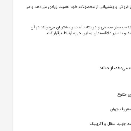
ز فروش و پشتیبانی از محصولات خود اهمیت زیادی می‌دهد و در
شده، بسیار صمیمی و دوستانه است و مشتریان می‌توانند در آن
 سایر علاقه‌مندان به این حوزه ارتباط برقرار کنند.
 می‌دهد، از جمله:
ی متنوع
 معروف جهان
ند چوب، سفال و آکریلیک