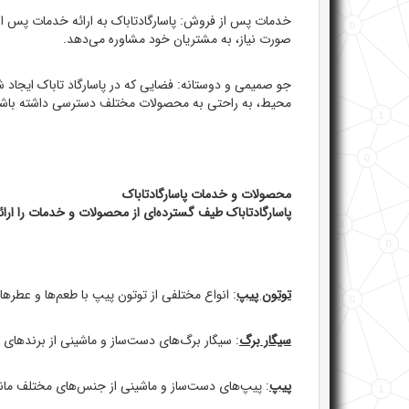
خدمات پس از فروش: پاسارگادتاباک به ارائه خدمات پس ا
صورت نیاز، به مشتریان خود مشاوره می‌دهد.
جو صمیمی و دوستانه: فضایی که در پاسارگاد تاباک ایجاد 
محیط، به راحتی به محصولات مختلف دسترسی داشته باشند و با
محصولات و خدمات پاسارگادتاباک
پاسارگادتاباک طیف گسترده‌ای از محصولات و خدمات را ارائه
توتون پیپ
: انواع مختلفی از توتون پیپ با طعم‌ها و عطرها
سیگار برگ
: سیگار برگ‌های دست‌ساز و ماشینی از برندهای
پیپ
: پیپ‌های دست‌ساز و ماشینی از جنس‌های مختلف مان