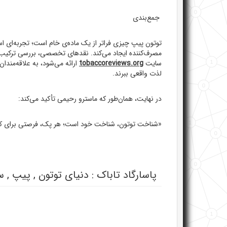
جمع‌بندی
توتون پیپ چیزی فراتر از یک ماده‌ی خام است؛ تجربه‌ای است
مصرف‌کننده ایجاد می‌کند. نقدهای تخصصی، بررسی ترکیب‌ه
سایت
tobaccoreviews.org
ارائه می‌شود، به علاقه‌مندان
لذت واقعی ببرند.
در نهایت، همان‌طور که ماسترو رحیمی تأکید می‌کند:
«شناخت توتون، شناخت خود است؛ هر پک، فرصتی برای 
پاسارگاد تاباک : دنیای توتون , پیپ , 