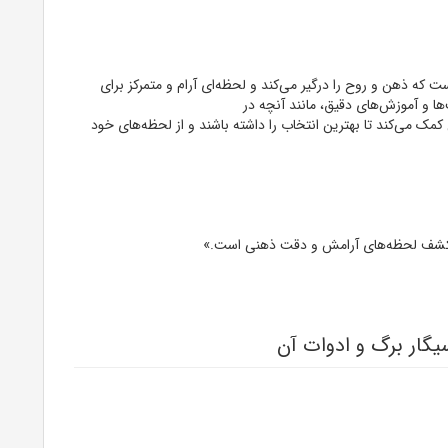
 که ذهن و روح را درگیر می‌کند و لحظه‌ای آرام و متمرکز برای
ا و آموزش‌های دقیق، مانند آنچه در
 کمک می‌کند تا بهترین انتخاب را داشته باشند و از لحظه‌های خود
کشف لحظه‌های آرامش و دقت ذهنی است.»
سیگار برگ و ادوات آن