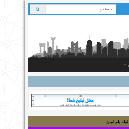
ی
لوله‌ پلی‌اتیلن