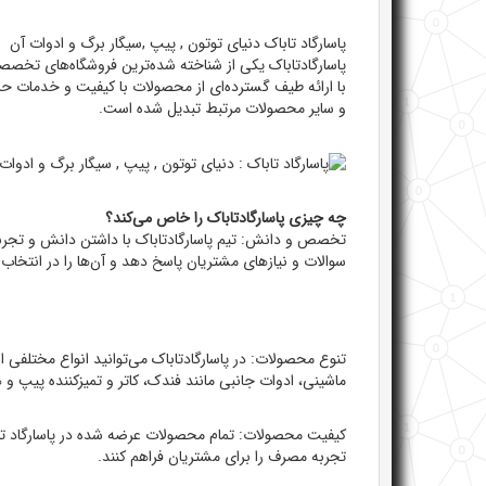
پاسارگاد تاباک دنیای توتون , پیپ ,سیگار برگ و ادوات آن
پاسارگادتاباک یکی از شناخته شده‌ترین فروشگاه‌های تخصص
با ارائه طیف گسترده‌ای از محصولات با کیفیت و خدمات حرف
و سایر محصولات مرتبط تبدیل شده است.
چه چیزی پاسارگادتاباک را خاص می‌کند؟
تخصص و دانش: تیم پاسارگادتاباک با داشتن دانش و تجربه ف
سوالات و نیازهای مشتریان پاسخ دهد و آن‌ها را در انتخا
تنوع محصولات: در پاسارگادتاباک می‌توانید انواع مختلفی 
ماشینی، ادوات جانبی مانند فندک، کاتر و تمیزکننده پیپ و 
کیفیت محصولات: تمام محصولات عرضه شده در پاسارگاد تاباک 
تجربه مصرف را برای مشتریان فراهم کنند.