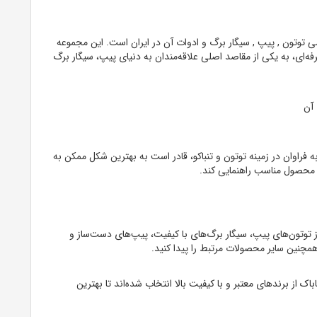
ی توتون , پیپ , سیگار برگ و ادوات آن در ایران است. این مجموعه
ه‌ای، به یکی از مقاصد اصلی علاقه‌مندان به دنیای پیپ، سیگار برگ
راوان در زمینه توتون و تنباکو، قادر است به بهترین شکل ممکن به
ب محصول مناسب راهنمایی کند.
از توتون‌های پیپ، سیگار برگ‌های با کیفیت، پیپ‌های دست‌ساز و
همچنین سایر محصولات مرتبط را پیدا کنید.
از برندهای معتبر و با کیفیت بالا انتخاب شده‌اند تا بهترین