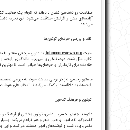
مطالعات روانشناسی نشان داده‌اند که انجام یک فعالیت تک
آزادسازی ذهن و افزایش خلاقیت می‌شود. این تجربه دقیقاً 
می‌دهد.
نقد و بررسی حرفه‌ای توتون‌ها
سایت
tobaccoreviews.org
به عنوان مرجعی معتبر، با نقد
نکاتی مثل شدت دود، تلخی یا شیرینی، ماندگاری رایحه، و ح
اطلاعات برای تازه‌کاران و حرفه‌ای‌ها حیاتی است تا بهترین ت
ماسترو رحیمی نیز در برخی مقالات خود، به بررسی تخصصی 
رایحه‌ها، به علاقه‌مندان کمک می‌کند تا انتخاب‌های هوشمندا
توتون و فرهنگ تدخین
علاوه بر جنبه‌ی حسی و علمی، توتون بخشی از فرهنگ و هنر
گفت‌وگو، نقد ادبی و حتی شعر و هنر فراهم می‌کند. بسیار
عکس، یادداشت و نوشته‌های ادبی مستند می‌کنند و این ب