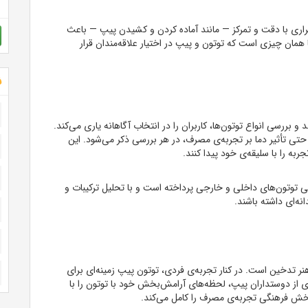
راری با دقت و تمرکز — مانند آماده کردن و کشیدن پیپ — باعث
همان چیزی است که توتون و پیپ در اختیار علاقه‌مندان قرار
ش
 و بررسی انواع توتون‌ها، کاربران را در انتخاب آگاهانه یاری می‌کند.
تی تأثیر دما بر تجربه‌ی مصرف، در هر بررسی ذکر می‌شود. این
جربه را با سلیقه‌ی خود پیدا کنند.
توتون‌های داخلی و خارجی پرداخته است و با تحلیل ترکیبات و
نه‌ای داشته باشند.
 تدخین است. در کنار تجربه‌ی فردی، توتون پیپ زمینه‌ای برای
ی از دوستداران پیپ، لحظه‌های آرامش‌بخش خود با توتون را با
خش فرهنگی تجربه‌ی مصرف را کامل می‌کند.