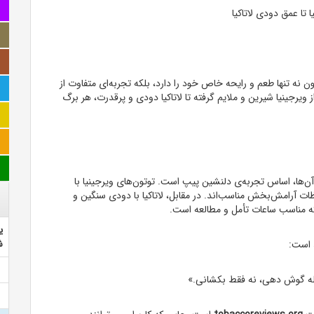
تا عمق دودی لاتاکیا
ن نه تنها طعم و رایحه خاص خود را دارد، بلکه تجربه‌ای متفاوت از
ز ویرجینیا شیرین و ملایم گرفته تا لاتاکیا دودی و پرقدرت، هر برگ
 آن‌ها، اساس تجربه‌ی دلنشین پیپ است. توتون‌های ویرجینیا با
ات آرامش‌بخش مناسب‌اند. در مقابل، لاتاکیا با دودی سنگین و
 که مناسب ساعات تأمل و مطالعه است.
ی
ش
 است:
صله گوش دهی، نه فقط بکشانی.»